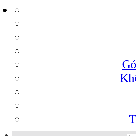
Gó
Kh
T