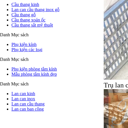
Cầu thang kinh
Lan can cầu thang inox gỗ
Cầu thang gỗ
Cầu thang xoán ốc
Cầu thang sắt mỹ thuật
Danh Mục sách
Phụ kiện kính
Phụ kiện các loại
Danh Mục sách
Phụ kiện phòng tắm kính
Mẫu phòng tắm kính đẹp
Danh Mục sách
Trụ lan 
Lan can kinh
Lan can inox
Lan can cầu thang
Lan can ban công