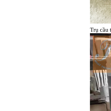
Trụ cầu 