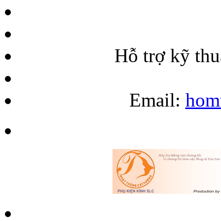
Hỗ trợ kỹ th
Email:
hom