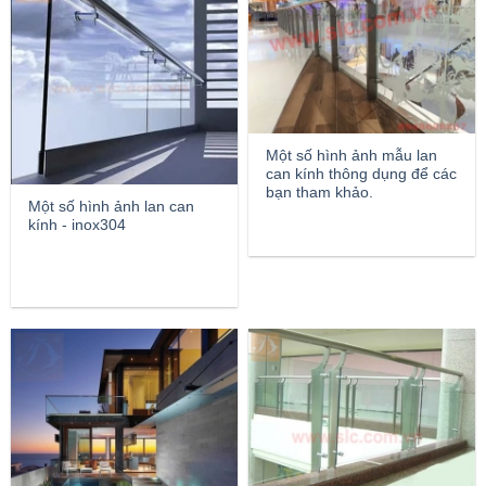
Một số hình ảnh mẫu lan
can kính thông dụng để các
bạn tham khảo.
Một số hình ảnh lan can
kính - inox304