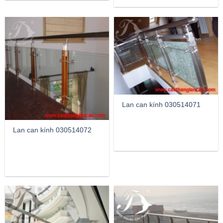
Lan can kính 030514071
Lan can kính 030514072