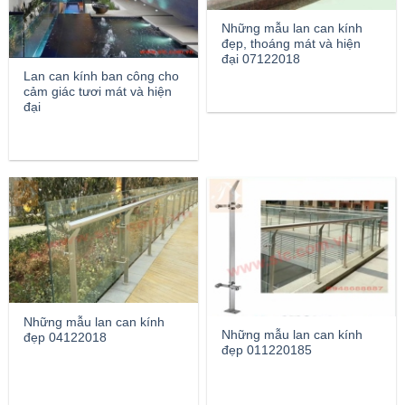
Những mẫu lan can kính
đẹp, thoáng mát và hiện
đại 07122018
Lan can kính ban công cho
cảm giác tươi mát và hiện
đại
Những mẫu lan can kính
Những mẫu lan can kính
đẹp 04122018
đẹp 011220185