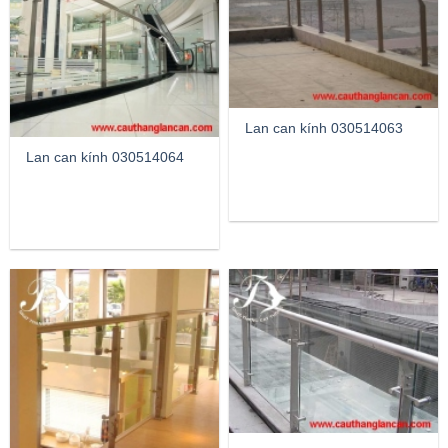
Lan can kính 030514063
Lan can kính 030514064