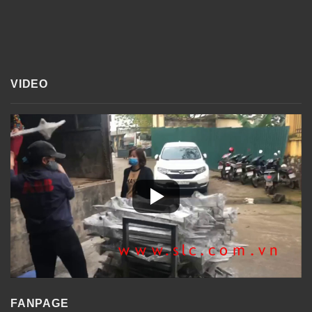
VIDEO
FANPAGE