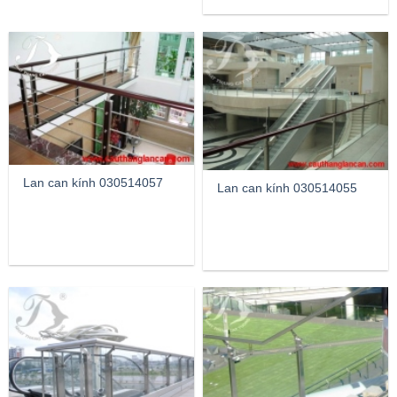
Lan can kính 030514057
Lan can kính 030514055