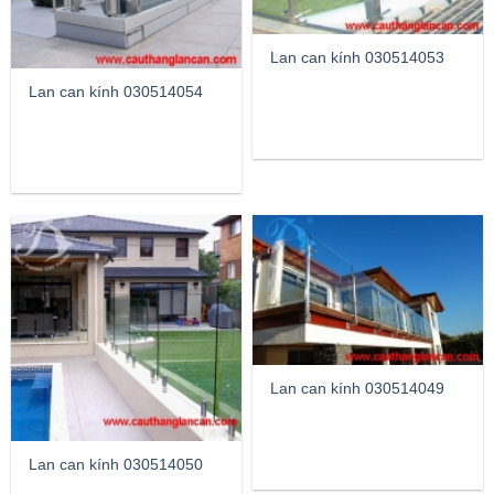
Lan can kính 030514053
Lan can kính 030514054
Lan can kính 030514049
Lan can kính 030514050