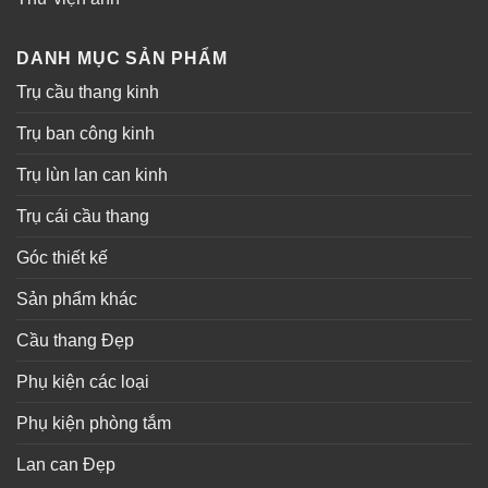
DANH MỤC SẢN PHẨM
Trụ cầu thang kinh
Trụ ban công kinh
Trụ lùn lan can kinh
Trụ cái cầu thang
Góc thiết kế
Sản phẩm khác
Cầu thang Đẹp
Phụ kiện các loại
Phụ kiện phòng tắm
Lan can Đẹp