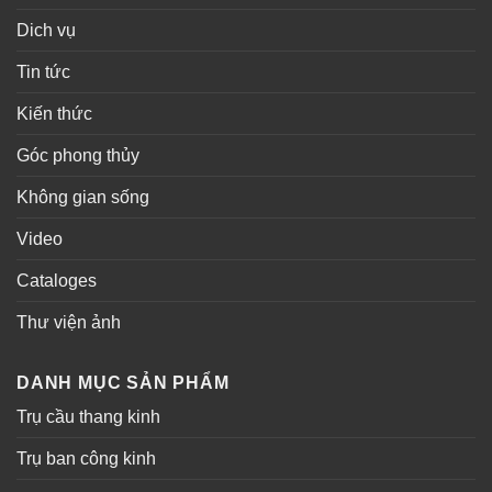
Dich vụ
Tin tức
Kiến thức
Góc phong thủy
Không gian sống
Video
Cataloges
Thư viện ảnh
DANH MỤC SẢN PHẨM
Trụ cầu thang kinh
Trụ ban công kinh