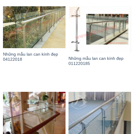
Những mẫu lan can kính đẹp
Những mẫu lan can kính đẹp
04122018
011220185