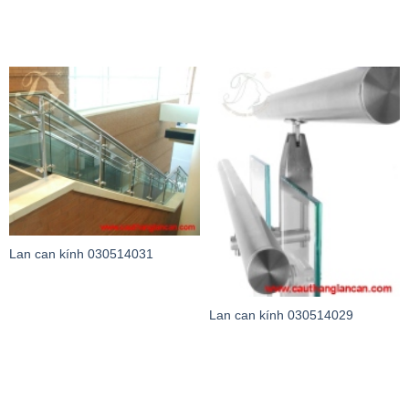
Lan can kính 030514031
Lan can kính 030514029