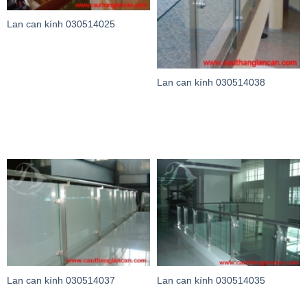
Lan can kính 030514025
Lan can kính 030514038
Lan can kính 030514037
Lan can kính 030514035