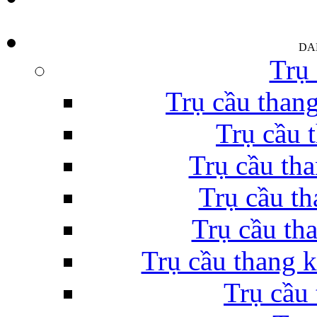
DA
Trụ 
Trụ cầu thang
Trụ cầu 
Trụ cầu th
Trụ cầu th
Trụ cầu tha
Trụ cầu thang k
Trụ cầu