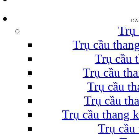
DA
Trụ 
Trụ cầu thang
Trụ cầu 
Trụ cầu th
Trụ cầu th
Trụ cầu tha
Trụ cầu thang k
Trụ cầu