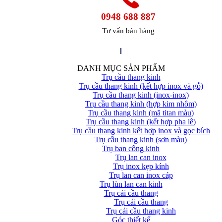
0948 688 887
Tư vấn bán hàng
DANH MỤC SẢN PHẨM
Trụ cầu thang kinh
Trụ cầu thang kinh (kết hợp inox và gỗ)
Trụ cầu thang kinh (inox-inox)
Trụ cầu thang kinh (hợp kim nhôm)
Trụ cầu thang kinh (mã titan màu)
Trụ cầu thang kinh (kết hợp pha lê)
Trụ cầu thang kinh kết hợp inox và gọc bích
Trụ cầu thang kinh (sơn màu)
Trụ ban công kinh
Trụ lan can inox
Trụ inox kẹp kính
Trụ lan can inox cáp
Trụ lùn lan can kinh
Trụ cái cầu thang
Trụ cái cầu thang
Trụ cái cầu thang kinh
Góc thiết kế