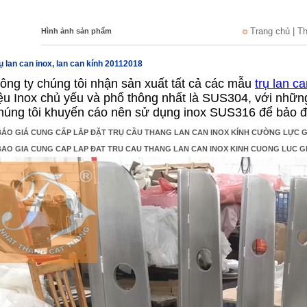
Trang chủ
|
Th
Hình ảnh sản phẩm
ụ lan can inox, lan can kính 20112018
ông ty chúng tôi nhận sản xuất tất cả các mẫu
trụ lan c
iệu Inox chủ yếu và phổ thông nhất là SUS304, với nhữn
húng tôi khuyến cáo nên sử dụng inox SUS316 để bảo đ
 BÁO GIÁ CUNG CẤP LẮP ĐẶT TRỤ CẦU THANG LAN CAN INOX KÍNH CƯỜNG LỰC G
 BAO GIA CUNG CAP LAP ĐAT TRU CAU THANG LAN CAN INOX KINH CUONG LUC G