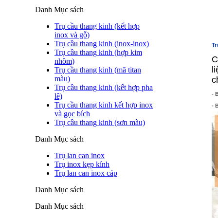
Danh Mục sách
Trụ cầu thang kinh (kết hợp
inox và gỗ)
Trụ cầu thang kinh (inox-inox)
Tr
Trụ cầu thang kinh (hợp kim
C
nhôm)
l
Trụ cầu thang kinh (mã titan
màu)
c
Trụ cầu thang kinh (kết hợp pha
-
lê)
Trụ cầu thang kinh kết hợp inox
-
và gọc bích
Trụ cầu thang kinh (sơn màu)
Danh Mục sách
Trụ lan can inox
Trụ inox kẹp kính
Trụ lan can inox cáp
Danh Mục sách
Danh Mục sách