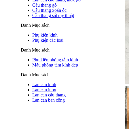
Cầu thang gỗ
Cầu thang xoán ốc
Cầu thang sắt mỹ thuật
Danh Mục sách
Phụ kiện kính
Phụ kiện các loại
Danh Mục sách
Phụ kiện phòng tắm kính
Mẫu phòng tắm kính đẹp
Danh Mục sách
Lan can kinh
Lan can inox
Lan can cầu thang
Lan can ban công