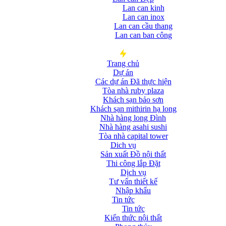
Lan can kinh
Lan can inox
Lan can cầu thang
Lan can ban công
Trang chủ
Dự án
Các dự án Đã thực hiện
Tòa nhà ruby plaza
Khách sạn bảo sơn
Khách sạn mithirin hạ long
Nhà hàng long Đình
Nhà hàng asahi sushi
Tòa nhà capital tower
Dich vụ
Sản xuất Đồ nội thất
Thi công lắp Đặt
Dịch vụ
Tư vấn thiết kế
Nhập khẩu
Tin tức
Tin tức
Kiến thức nội thất