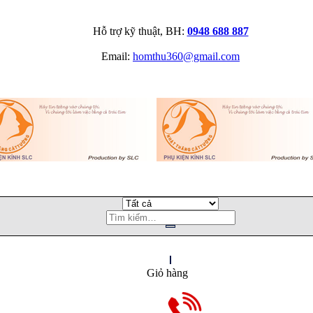
Hỗ trợ kỹ thuật, BH:
0948 688 887
Email:
homthu360@gmail.com
Facebook
Twitter
Email
Điện
Pinterest
LinkedIn
YouTube
Flickr
thoại
Chọn
danh
Tìm
mục
kiếm:
Giỏ hàng