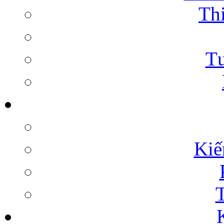
Thi
Tư
Kiế
T