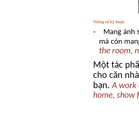
Thông số kỹ thuật
-
Mang ánh s
mà còn mang 
the room, no
Một tác phẩ
cho căn nhà
bạn.
A work o
home, show f