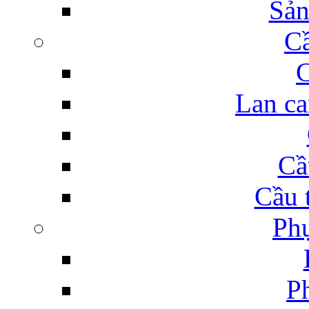
Sản
C
C
Lan ca
Cầ
Cầu 
Phụ
Ph