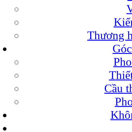
V
Kiế
Thương h
Góc
Pho
Thiế
Cầu t
Pho
Khôn