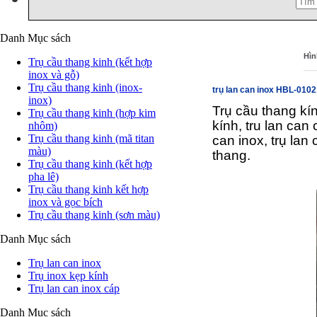
Danh Mục sách
Hìn
Trụ cầu thang kinh (kết hợp
inox và gỗ)
Trụ cầu thang kinh (inox-
trụ lan can inox HBL-010
inox)
Trụ cầu thang kín
Trụ cầu thang kinh (hợp kim
kính, tru lan can 
nhôm)
Trụ cầu thang kinh (mã titan
can inox, trụ lan
màu)
thang.
Trụ cầu thang kinh (kết hợp
pha lê)
Trụ cầu thang kinh kết hợp
inox và gọc bích
Trụ cầu thang kinh (sơn màu)
Danh Mục sách
Trụ lan can inox
Trụ inox kẹp kính
Trụ lan can inox cáp
Danh Mục sách