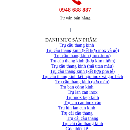
0948 688 887
Tư vấn bán hàng
DANH MỤC SẢN PHẨM
Trụ cầu thang kinh
Trụ cầu thang kinh (kết hợp inox và gỗ)
Trụ cầu thang kinh (inox-inox)
Trụ cầu thang kinh (hợp kim nhôm)
Trụ cầu thang kinh (mã titan màu)
Trụ cầu thang kinh (kết hợp pha lê)
Trụ cầu thang kinh kết hợp inox và gọc bích
Trụ cầu thang kinh (sơn màu)
Trụ ban công kinh
Trụ lan can inox
Trụ inox kẹp kính
Trụ lan can inox cáp
Trụ lùn lan can kinh
Trụ cái cầu thang
Trụ cái cầu thang
Trụ cái cầu thang kinh
Góc thiết kế