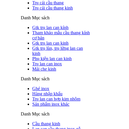
Trụ cái cầu thang
Trụ cái cầu thang kinh
Danh Mục sách
Gtk trụ lan can kính
Tham khảo mẫu cầu thang kính
cơ bản
Gtk trụ lan can kinh
Gtk trụ lùn, trụ lửng lan can
kinh
Phụ kiện lan can kinh
Trụ lan can inox
Mái che kinh
Danh Mục sách
Ghé inox
Hàng nhập khẩu
Trụ lan can hợp kim nhôm
Sản phẩm inox khác
Danh Mục sách
Cầu thang kinh
Lan can cầu thang inox gỗ