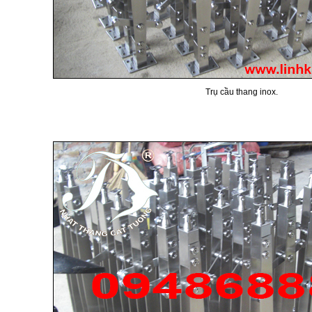
Trụ cầu thang inox.