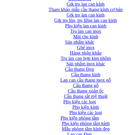
Gtk trụ lan can kính
Tham khảo mẫu cầu thang kính cơ bản
Gtk trụ lan can kinh
Gtk trụ lùn, trụ lửng lan can kinh
Phụ kiện lan can kinh
Trụ lan can inox
Mái che kinh
Sản phẩm khác
Ghé inox
Hàng nhập khẩu
Trụ lan can hợp kim nhôm
Sản phẩm inox khác
Cầu thang Đẹp
Cầu thang kinh
Lan can cầu thang inox gỗ
Cầu thang gỗ
Cầu thang xoán ốc
Cầu thang sắt mỹ thuật
Phụ kiện các loại
Phụ kiện kính
Phụ kiện các loại
Phụ kiện phòng tắm
Phụ kiện phòng tắm kính
Mẫu phòng tắm kính đẹp
Lan can Đẹp