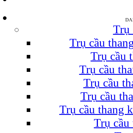
DA
Trụ 
Trụ cầu thang
Trụ cầu 
Trụ cầu th
Trụ cầu th
Trụ cầu tha
Trụ cầu thang k
Trụ cầu