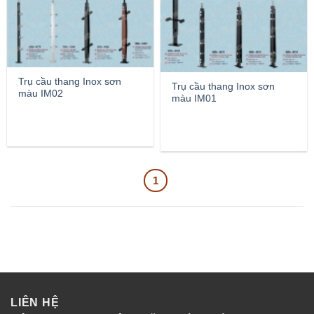
Trụ cầu thang Inox sơn
Trụ cầu thang Inox sơn
màu IM02
màu IM01
1
LIÊN HỆ