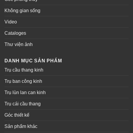
Không gian sống
Video
Cataloges
Thư viện ảnh
DANH MỤC SẢN PHẨM
Trụ cầu thang kinh
Trụ ban công kinh
Trụ lùn lan can kinh
Trụ cái cầu thang
Góc thiết kế
Sản phẩm khác