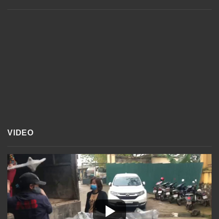
VIDEO