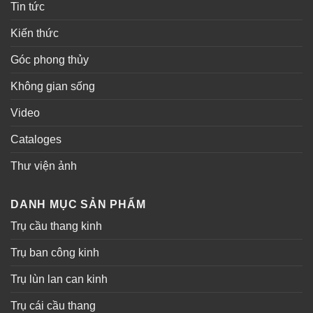
Tin tức
Kiến thức
Góc phong thủy
Không gian sống
Video
Cataloges
Thư viện ảnh
DANH MỤC SẢN PHẨM
Trụ cầu thang kinh
Trụ ban công kinh
Trụ lùn lan can kinh
Trụ cái cầu thang