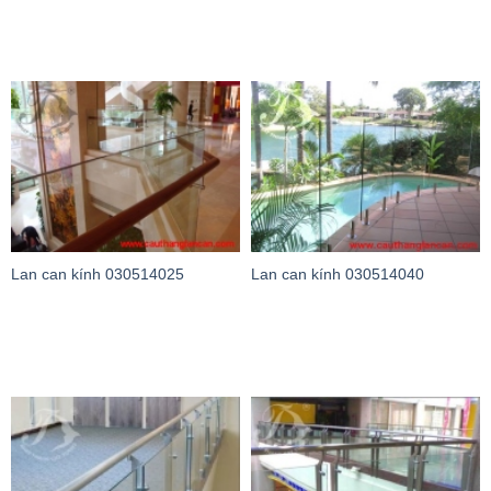
Lan can kính 030514025
Lan can kính 030514040