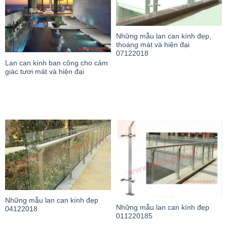
Những mẫu lan can kính đẹp,
thoáng mát và hiện đại
07122018
Lan can kính ban công cho cảm
giác tươi mát và hiện đại
Những mẫu lan can kính đẹp
Những mẫu lan can kính đẹp
04122018
011220185