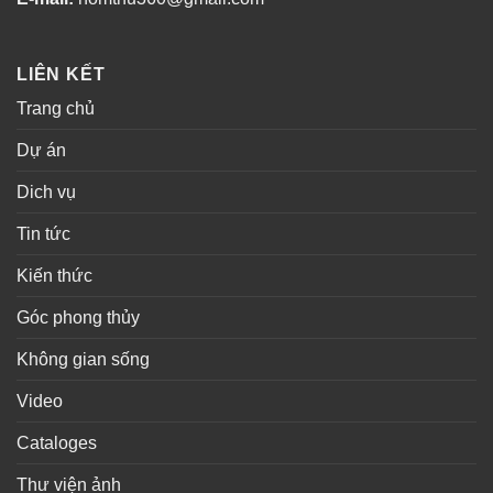
LIÊN KẾT
Trang chủ
Dự án
Dich vụ
Tin tức
Kiến thức
Góc phong thủy
Không gian sống
Video
Cataloges
Thư viện ảnh