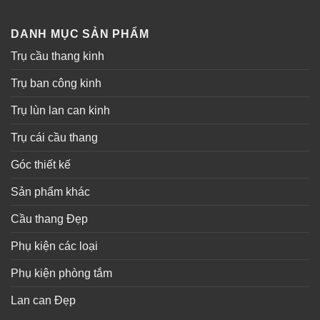
DANH MỤC SẢN PHẨM
Trụ cầu thang kinh
Trụ ban công kinh
Trụ lùn lan can kinh
Trụ cái cầu thang
Góc thiết kế
Sản phẩm khác
Cầu thang Đẹp
Phụ kiện các loại
Phụ kiện phòng tắm
Lan can Đẹp