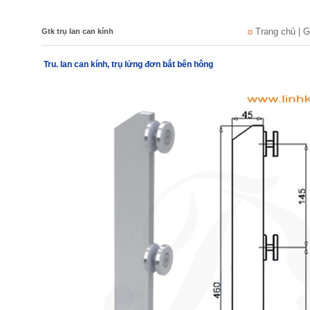
Trang chủ
|
G
Gtk trụ lan can kính
Tru. lan can kính, trụ lửng đơn bắt bên hông