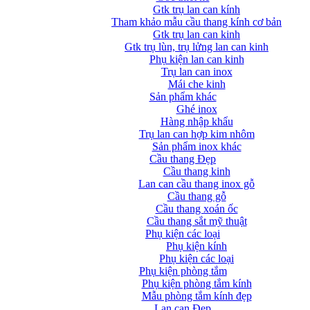
Gtk trụ lan can kính
Tham khảo mẫu cầu thang kính cơ bản
Gtk trụ lan can kinh
Gtk trụ lùn, trụ lửng lan can kinh
Phụ kiện lan can kinh
Trụ lan can inox
Mái che kinh
Sản phẩm khác
Ghé inox
Hàng nhập khẩu
Trụ lan can hợp kim nhôm
Sản phẩm inox khác
Cầu thang Đẹp
Cầu thang kinh
Lan can cầu thang inox gỗ
Cầu thang gỗ
Cầu thang xoán ốc
Cầu thang sắt mỹ thuật
Phụ kiện các loại
Phụ kiện kính
Phụ kiện các loại
Phụ kiện phòng tắm
Phụ kiện phòng tắm kính
Mẫu phòng tắm kính đẹp
Lan can Đẹp