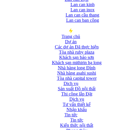
Lan can kinh
Lan can inox
Lan can cầu thang
Lan can ban công
Trang chủ
Dự án
Các dự án Đã thực hiện
Tòa nhà ruby plaza
Khách sạn bảo sơn
Khách sạn mithirin hạ long
Nhà hàng long Đình
Nhà hàng asahi sushi
Tòa nhà capital tower
Dich vụ
Sản xuất Đồ nội thất
Thi công lắp Đặt
Dịch vụ
Tư vấn thiết kế
Nhập khẩu
Tin tức
Tin tức
Kiến thức nội thất